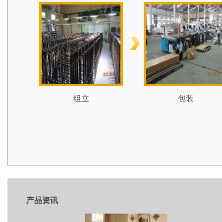
组立
包装
产品资讯